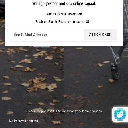
Wij zijn gestopt met ons online kanaal.
Kommt diesen Dezember!
Erfahren Sie als Erster von unserem Start
E-
ABSCHICKEN
Mail
Dieser Shop wird mit Hilfe von Shopify betrieben werden
Mit Passwort betreten