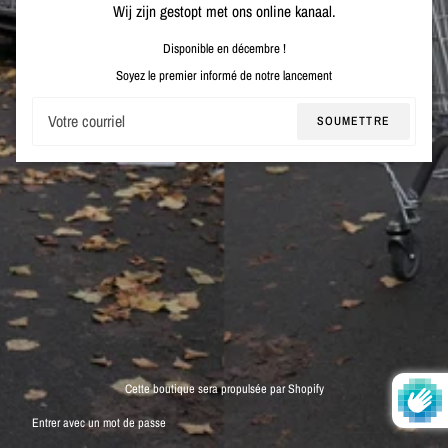
Wij zijn gestopt met ons online kanaal.
Disponible en décembre !
Soyez le premier informé de notre lancement
Courriel
SOUMETTRE
Cette boutique sera propulsée par Shopify
Entrer avec un mot de passe