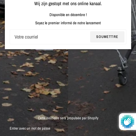
Wij zijn gestopt met ons online kanaal.
Disponible en décembre !
Soyez le premier informé de notre lancement
Courriel
SOUMETTRE
Cette boutique sera propulsée par Shopify
Entrer avec un mot de passe