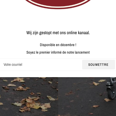
Wij zijn gestopt met ons online kanaal.
Disponible en décembre !
Soyez le premier informé de notre lancement
Courriel
SOUMETTRE